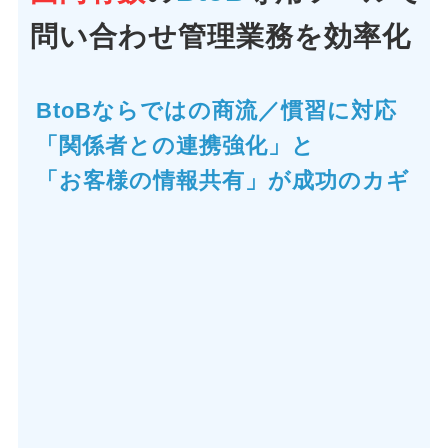
問い合わせ管理業務を効率化
BtoBならではの商流／慣習に対応
「関係者との連携強化」と
「お客様の情報共有」が成功のカギ