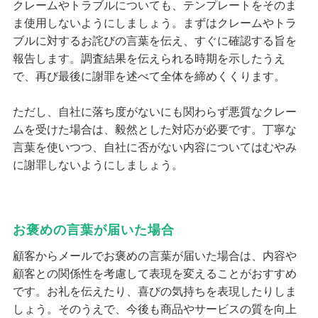
クレームやトラブルについても、テンプレートをそのま
ま使用しないようにしましょう。まずはクレームやトラ
ブルに対するお詫びの言葉を伝え、すぐに確認する旨を
報告します。調査結果を伝えられる時期を示したうえ
で、再び最後に謝罪を述べて全体を締めくくります。
ただし、自社に落ち度がないにも関わらず悪質なクレー
ムを受けた場合は、毅然とした対応が必要です。丁寧な
言葉を使いつつ、自社に否がない内容についてはむやみ
に謝罪しないようにしましょう。
お褒めの言葉が届いた場合
顧客からメールでお褒めの言葉が届いた場合は、内容や
顧客との関係性を考慮して表現を変えることがおすすめ
です。お礼を伝えたり、喜びの気持ちを表現したりしま
しょう。そのうえで、今後も商品やサービスの質を向上