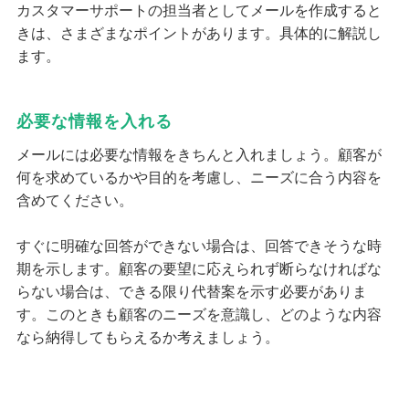
カスタマーサポートの担当者としてメールを作成すると
きは、さまざまなポイントがあります。具体的に解説し
ます。
必要な情報を入れる
メールには必要な情報をきちんと入れましょう。顧客が
何を求めているかや目的を考慮し、ニーズに合う内容を
含めてください。
すぐに明確な回答ができない場合は、回答できそうな時
期を示します。顧客の要望に応えられず断らなければな
らない場合は、できる限り代替案を示す必要がありま
す。このときも顧客のニーズを意識し、どのような内容
なら納得してもらえるか考えましょう。