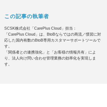
この記事の執筆者
SCSK株式会社「CarePlus Cloud」担当：
「CarePlus Cloud」は、BtoBならではの商流／慣習に対
応した国内有数のBtoB専用カスタマーサポートツールで
す。
「関係者との連携強化」と「お客様の情報共有」によ
り、法人向け問い合わせ管理業務の効率化を実現しま
す。