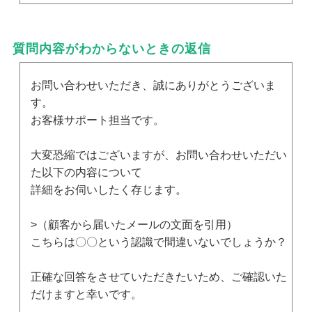
質問内容がわからないときの返信
お問い合わせいただき、誠にありがとうございま
す。
お客様サポート担当です。
大変恐縮ではございますが、お問い合わせいただい
た以下の内容について
詳細をお伺いしたく存じます。
>（顧客から届いたメールの文面を引用）
こちらは〇〇という認識で間違いないでしょうか？
正確な回答をさせていただきたいため、ご確認いた
だけますと幸いです。