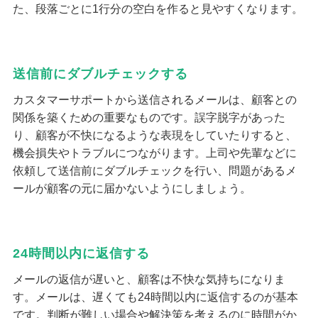
た、段落ごとに1行分の空白を作ると見やすくなります。
送信前にダブルチェックする
カスタマーサポートから送信されるメールは、顧客との
関係を築くための重要なものです。誤字脱字があった
り、顧客が不快になるような表現をしていたりすると、
機会損失やトラブルにつながります。上司や先輩などに
依頼して送信前にダブルチェックを行い、問題があるメ
ールが顧客の元に届かないようにしましょう。
24時間以内に返信する
メールの返信が遅いと、顧客は不快な気持ちになりま
す。メールは、遅くても24時間以内に返信するのが基本
です。判断が難しい場合や解決策を考えるのに時間がか