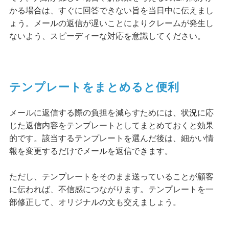
かる場合は、すぐに回答できない旨を当日中に伝えまし
ょう。メールの返信が遅いことによりクレームが発生し
ないよう、スピーディーな対応を意識してください。
テンプレートをまとめると便利
メールに返信する際の負担を減らすためには、状況に応
じた返信内容をテンプレートとしてまとめておくと効果
的です。該当するテンプレートを選んだ後は、細かい情
報を変更するだけでメールを返信できます。
ただし、テンプレートをそのまま送っていることが顧客
に伝われば、不信感につながります。テンプレートを一
部修正して、オリジナルの文も交えましょう。