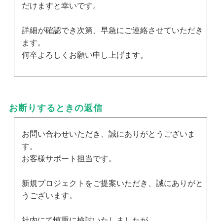
だけますと幸いです。
詳細が確認でき次第、早急にご連絡させていただき
ます。
何卒よろしくお願い申し上げます。
お断りするときの返信
お問い合わせいただき、誠にありがとうございま
す。
お客様サポート担当です。
新規プロジェクトをご提案いただき、誠にありがと
うございます。
社内にて慎重に検討いたしましたが、