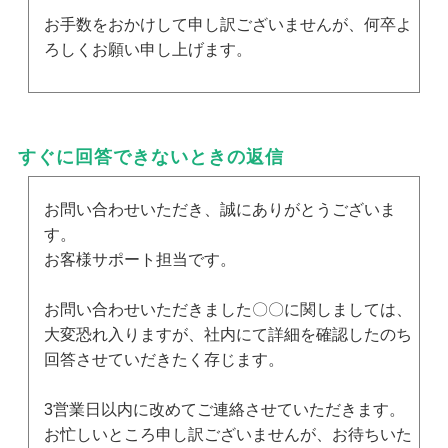
お手数をおかけして申し訳ございませんが、何卒よ
ろしくお願い申し上げます。
すぐに回答できないときの返信
お問い合わせいただき、誠にありがとうございま
す。
お客様サポート担当です。
お問い合わせいただきました〇〇に関しましては、
大変恐れ入りますが、社内にて詳細を確認したのち
回答させていだきたく存じます。
3営業日以内に改めてご連絡させていただきます。
お忙しいところ申し訳ございませんが、お待ちいた