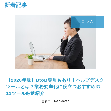
新着記事
コラム
【2026年版】BtoB専用もあり！ヘルプデスク
ツールとは？業務効率化に役立つおすすめの
11ツール厳選紹介
更新日：
2026/06/10