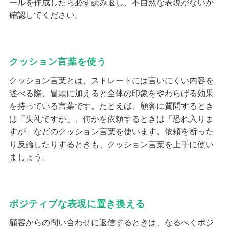
ールを作成したら必ず読み返し、不自然な表現がないか
確認してください。
クッション言葉を使う
クッション言葉とは、ストレートには言いにくい内容を
述べる際、冒頭に加えると全体の印象をやわらげる効果
を持っている言葉です。たとえば、顧客に質問するとき
は「失礼ですが」、何かを依頼するときは「恐れ入りま
すが」などのクッション言葉を使います。依頼を断った
り反論したりするときも、クッション言葉を上手に使い
ましょう。
ポジティブな表現に置き換える
顧客からの問い合わせに返信するときは、なるべくポジ