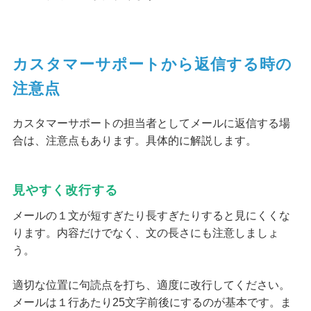
カスタマーサポートから返信する時の
注意点
カスタマーサポートの担当者としてメールに返信する場
合は、注意点もあります。具体的に解説します。
見やすく改行する
メールの１文が短すぎたり長すぎたりすると見にくくな
ります。内容だけでなく、文の長さにも注意しましょ
う。
適切な位置に句読点を打ち、適度に改行してください。
メールは１行あたり25文字前後にするのが基本です。ま