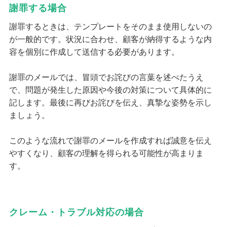
謝罪する場合
謝罪するときは、テンプレートをそのまま使用しないの
が一般的です。状況に合わせ、顧客が納得するような内
容を個別に作成して送信する必要があります。
謝罪のメールでは、冒頭でお詫びの言葉を述べたうえ
で、問題が発生した原因や今後の対策について具体的に
記します。最後に再びお詫びを伝え、真摯な姿勢を示し
ましょう。
このような流れで謝罪のメールを作成すれば誠意を伝え
やすくなり、顧客の理解を得られる可能性が高まりま
す。
クレーム・トラブル対応の場合