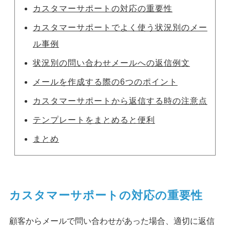
カスタマーサポートの対応の重要性
カスタマーサポートでよく使う状況別のメー
ル事例
状況別の問い合わせメールへの返信例文
メールを作成する際の6つのポイント
カスタマーサポートから返信する時の注意点
テンプレートをまとめると便利
まとめ
カスタマーサポートの対応の重要性
顧客からメールで問い合わせがあった場合、適切に返信