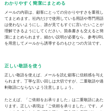
わかりやすく簡潔にまとめる
メールの内容は、顧客にとっての分かりやすさを重視し
てまとめます。社内だけで使用している用語や専門用語
は使わないようにし、誰が見てもすぐに言いたいことが
理解できるようにしてください。箇条書きも交えると簡
潔にまとめられます。細かい説明が必要なら、参考URL
を用意してメールから誘導するのもひとつの方法です。
正しい敬語を使う
正しい敬語を使えば、メールを読む顧客に信頼感を与え
られます。丁寧な言い回しは大切ですが、二重敬語や過
剰敬語にならないよう注意しましょう。
たとえば、「ご依頼をお承りました」は二重敬語にあた
ります。正しい表現は「ご依頼を承りました」です。メ