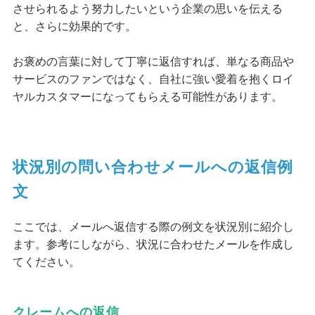
させられるよう努力したいという企業の思いを伝える
と、さらに効果的です。
お褒めの言葉に対して丁寧に返信すれば、単なる商品や
サービスのファンではなく、自社に強い愛着を抱くロイ
ヤルカスタマーになってもらえる可能性があります。
状況別の問い合わせメールへの返信例
文
ここでは、メールへ返信する際の例文を状況別に紹介し
ます。参考にしながら、状況に合わせたメールを作成し
てください。
クレームへの返信