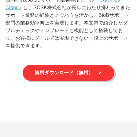
Cloud
」は、SCSK株式会社が長年にわたり携わってきた
サポート業務の経験とノウハウを活かし、BtoBサポート
部門の業務効率向上を実現します。本文内で紹介したダ
ブルチェックやテンプレートも機能として搭載してお
り、お客様にメールでは実現できない一段上のサポート
を提供できます。
資料ダウンロード（無料）