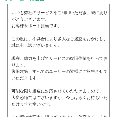
いつも弊社のサービスをご利用いただき、誠にあり
がとうございます。
お客様サポート担当です。
この度は、不具合により多大なご迷惑をおかけし、
誠に申し訳ございません。
現在、総力を上げてサービスの復旧作業を行ってお
ります。
復旧次第、すべてのユーザーの皆様にご報告させて
いただきます。
可能な限り迅速に対応させていただきますので、
大変恐縮ではございますが、今しばらくお待ちいた
だけますと幸いです。