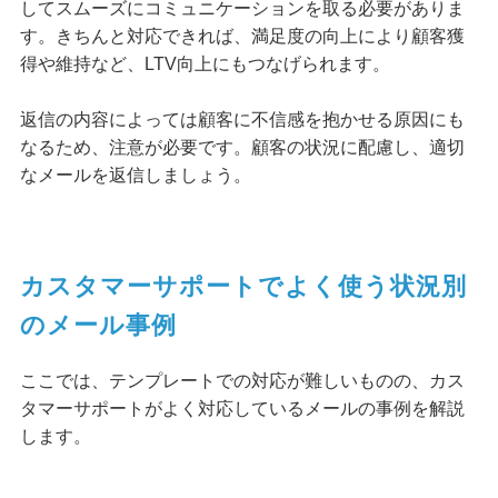
してスムーズにコミュニケーションを取る必要がありま
す。きちんと対応できれば、満足度の向上により顧客獲
得や維持など、LTV向上にもつなげられます。
返信の内容によっては顧客に不信感を抱かせる原因にも
なるため、注意が必要です。顧客の状況に配慮し、適切
なメールを返信しましょう。
カスタマーサポートでよく使う状況別
のメール事例
ここでは、テンプレートでの対応が難しいものの、カス
タマーサポートがよく対応しているメールの事例を解説
します。