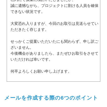
誠に遺憾ながら、プロジェクトに割ける人員を確保
できない状況です。
大変恐れ入りますが、今回のお取引は見送らせてい
ただきたく存じます。
せっかくご提案いただいたにも関わらず、申し訳ご
ざいません。
今後機会がありましたら、またぜひお取引をさせて
いただければ幸いです。
何卒よろしくお願い申し上げます。
メールを作成する際の6つのポイント