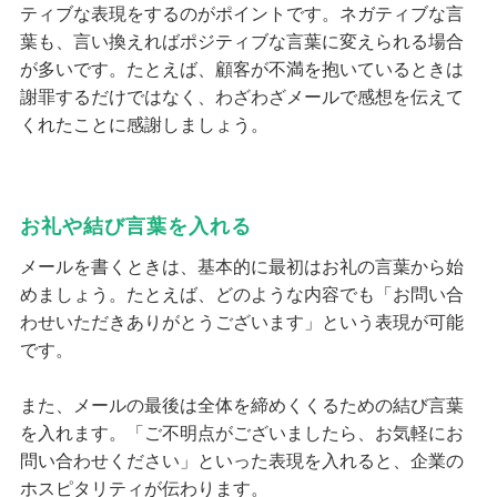
ティブな表現をするのがポイントです。ネガティブな言
葉も、言い換えればポジティブな言葉に変えられる場合
が多いです。たとえば、顧客が不満を抱いているときは
謝罪するだけではなく、わざわざメールで感想を伝えて
くれたことに感謝しましょう。
お礼や結び言葉を入れる
メールを書くときは、基本的に最初はお礼の言葉から始
めましょう。たとえば、どのような内容でも「お問い合
わせいただきありがとうございます」という表現が可能
です。
また、メールの最後は全体を締めくくるための結び言葉
を入れます。「ご不明点がございましたら、お気軽にお
問い合わせください」といった表現を入れると、企業の
ホスピタリティが伝わります。