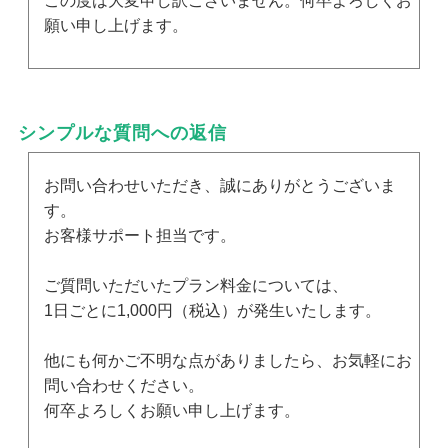
この度は大変申し訳ございません。何卒よろしくお
願い申し上げます。
シンプルな質問への返信
お問い合わせいただき、誠にありがとうございま
す。
お客様サポート担当です。
ご質問いただいたプラン料金については、
1日ごとに1,000円（税込）が発生いたします。
他にも何かご不明な点がありましたら、お気軽にお
問い合わせください。
何卒よろしくお願い申し上げます。