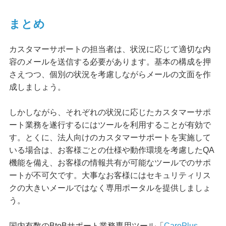
まとめ
カスタマーサポートの担当者は、状況に応じて適切な内
容のメールを送信する必要があります。基本の構成を押
さえつつ、個別の状況を考慮しながらメールの文面を作
成しましょう。
しかしながら、それぞれの状況に応じたカスタマーサポ
ート業務を遂行するにはツールを利用することが有効で
す。とくに、法人向けのカスタマーサポートを実施して
いる場合は、お客様ごとの仕様や動作環境を考慮したQA
機能を備え、お客様の情報共有が可能なツールでのサポ
ートが不可欠です。大事なお客様にはセキュリティリス
クの大きいメールではなく専用ポータルを提供しましょ
う。
国内有数のBtoBサポート業務専用ツール「
CarePlus