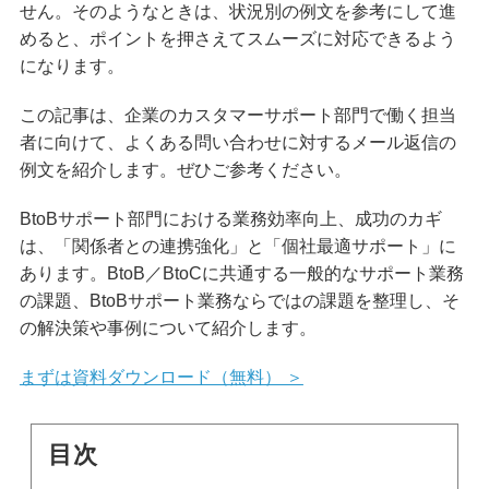
せん。そのようなときは、状況別の例文を参考にして進
めると、ポイントを押さえてスムーズに対応できるよう
になります。
この記事は、企業のカスタマーサポート部門で働く担当
者に向けて、よくある問い合わせに対するメール返信の
例文を紹介します。ぜひご参考ください。
BtoBサポート部門における業務効率向上、成功のカギ
は、「関係者との連携強化」と「個社最適サポート」に
あります。BtoB／BtoCに共通する一般的なサポート業務
の課題、BtoBサポート業務ならではの課題を整理し、そ
の解決策や事例について紹介します。
まずは資料ダウンロード（無料） ＞
目次